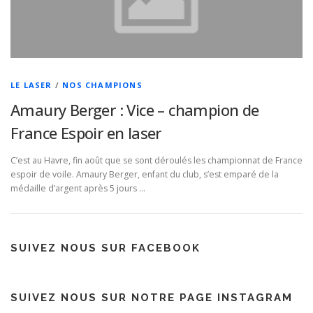
LE LASER
/
NOS CHAMPIONS
Amaury Berger : Vice – champion de
France Espoir en laser
C’est au Havre, fin août que se sont déroulés les championnat de France
espoir de voile. Amaury Berger, enfant du club, s’est emparé de la
médaille d’argent après 5 jours …
SUIVEZ NOUS SUR FACEBOOK
SUIVEZ NOUS SUR NOTRE PAGE INSTAGRAM