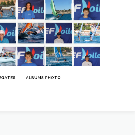
EGATES
ALBUMS PHOTO