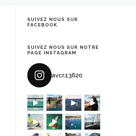
SUIVEZ NOUS SUR
FACEBOOK
SUIVEZ NOUS SUR NOTRE
PAGE INSTAGRAM
avcr.13620