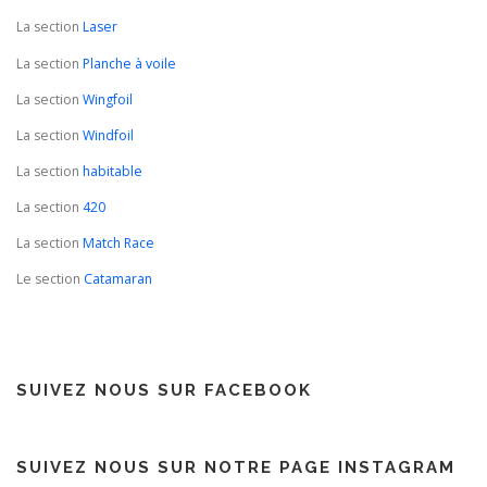
La section
Laser
La section
Planche à voile
La section
Wingfoil
La section
Windfoil
La section
habitable
La section
420
La section
Match Race
Le section
Catamaran
SUIVEZ NOUS SUR FACEBOOK
SUIVEZ NOUS SUR NOTRE PAGE INSTAGRAM