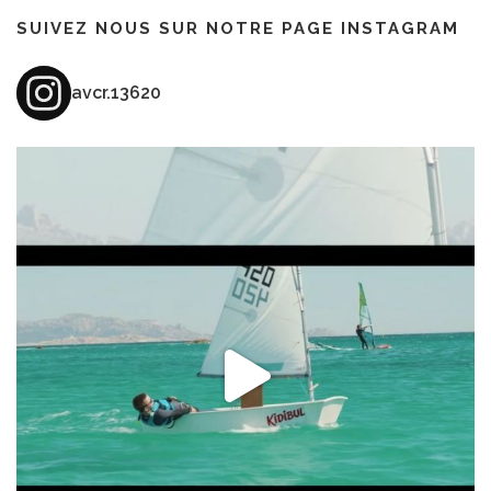
SUIVEZ NOUS SUR NOTRE PAGE INSTAGRAM
avcr.13620