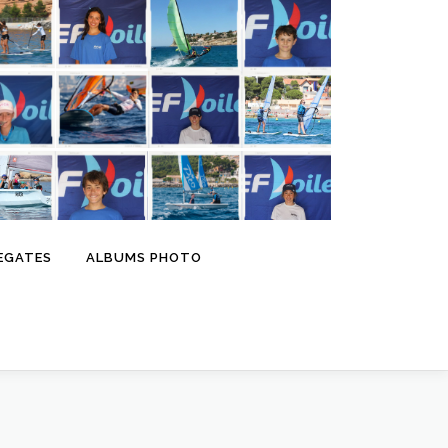
EGATES
ALBUMS PHOTO