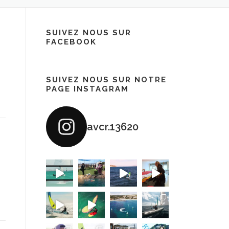
SUIVEZ NOUS SUR
FACEBOOK
SUIVEZ NOUS SUR NOTRE
PAGE INSTAGRAM
avcr.13620