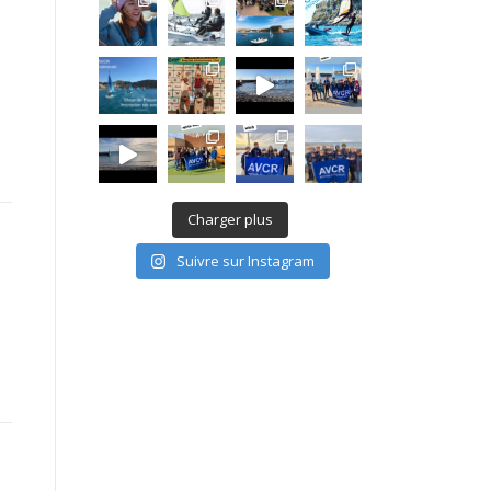
Charger plus
Suivre sur Instagram