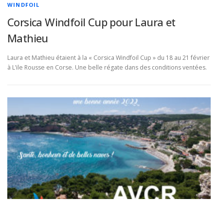
WINDFOIL
Corsica Windfoil Cup pour Laura et
Mathieu
Laura et Mathieu étaient à la « Corsica Windfoil Cup » du 18 au 21 février
à L’ile Rousse en Corse. Une belle régate dans des conditions ventées.
...