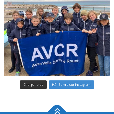
Charger plus
Suivre sur Instagram