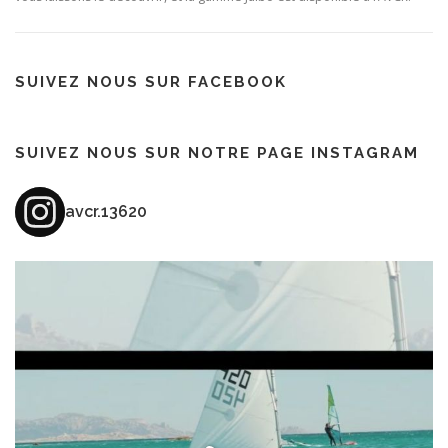
SUIVEZ NOUS SUR FACEBOOK
SUIVEZ NOUS SUR NOTRE PAGE INSTAGRAM
avcr.13620