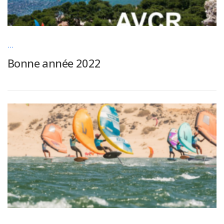
...
Bonne année 2022