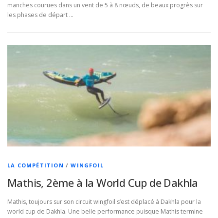
manches courues dans un vent de 5 à 8 nœuds, de beaux progrès sur
les phases de départ …
LA COMPÉTITION
/
WINGFOIL
Mathis, 2ème à la World Cup de Dakhla
Mathis, toujours sur son circuit wingfoil s’est déplacé à Dakhla pour la
world cup de Dakhla. Une belle performance puisque Mathis termine