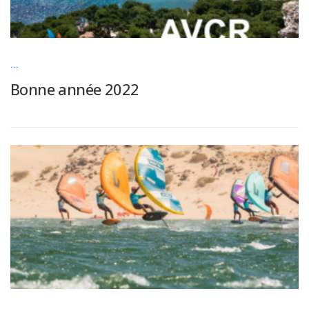
...
Bonne année 2022