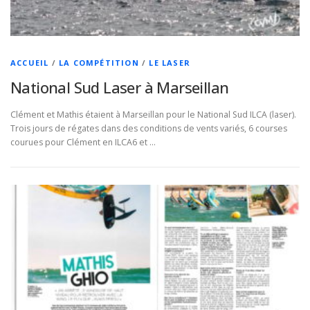
ACCUEIL
/
LA COMPÉTITION
/
LE LASER
National Sud Laser à Marseillan
Clément et Mathis étaient à Marseillan pour le National Sud ILCA (laser).
Trois jours de régates dans des conditions de vents variés, 6 courses
courues pour Clément en ILCA6 et …