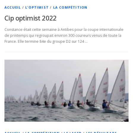
ACCUEIL
/
L'OPTIMIST
/
LA COMPÉTITION
Cip optimist 2022
Constance était cette semaine à Antibes pour la coupe internationale
de printemps qui regroupait environ 300 coureurs venus de toute la
France. Elle termine 84e du groupe D2 sur 124 …