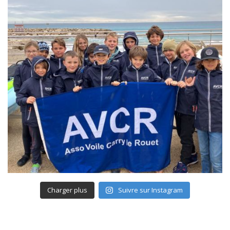
Charger plus
Suivre sur Instagram