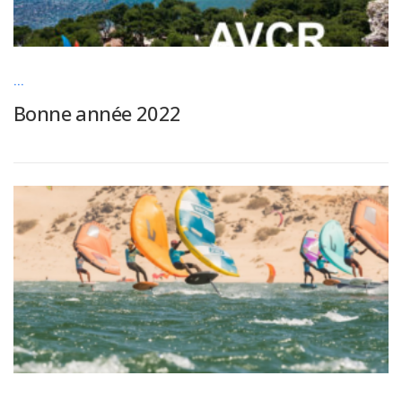
...
Bonne année 2022