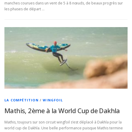
manches courues dans un vent de 5 à 8 nœuds, de beaux progrès sur
les phases de départ …
LA COMPÉTITION
/
WINGFOIL
Mathis, 2ème à la World Cup de Dakhla
Mathis, toujours sur son circuit wingfoil s’est déplacé à Dakhla pour la
world cup de Dakhla. Une belle performance puisque Mathis termine