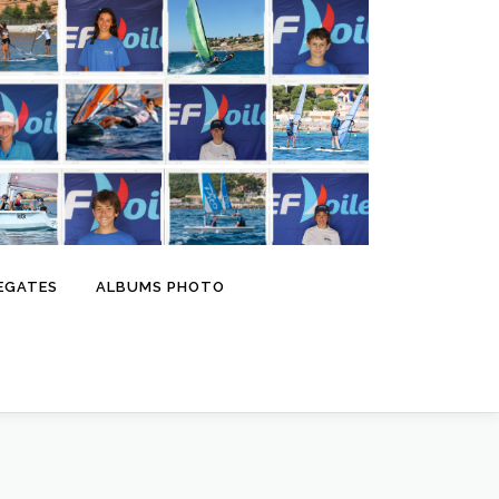
EGATES
ALBUMS PHOTO