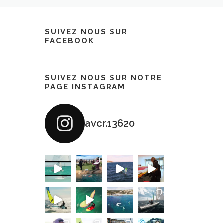
SUIVEZ NOUS SUR
FACEBOOK
SUIVEZ NOUS SUR NOTRE
PAGE INSTAGRAM
avcr.13620