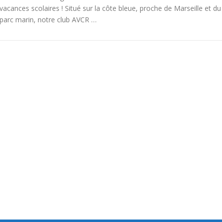
vacances scolaires ! Situé sur la côte bleue, proche de Marseille et du
parc marin, notre club AVCR …