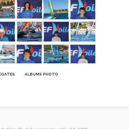
EGATES
ALBUMS PHOTO