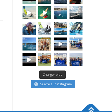
Charger plus
Suivre sur Instagram