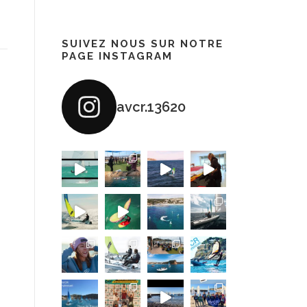
SUIVEZ NOUS SUR NOTRE
PAGE INSTAGRAM
avcr.13620