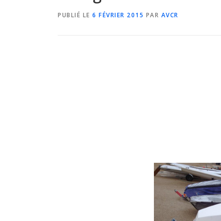
PUBLIÉ LE
6 FÉVRIER 2015
PAR
AVCR