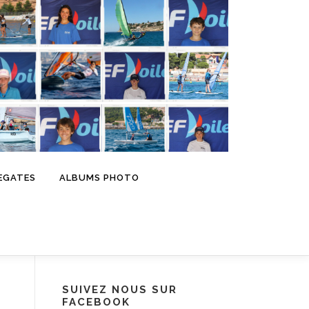
EGATES
ALBUMS PHOTO
SUIVEZ NOUS SUR
FACEBOOK