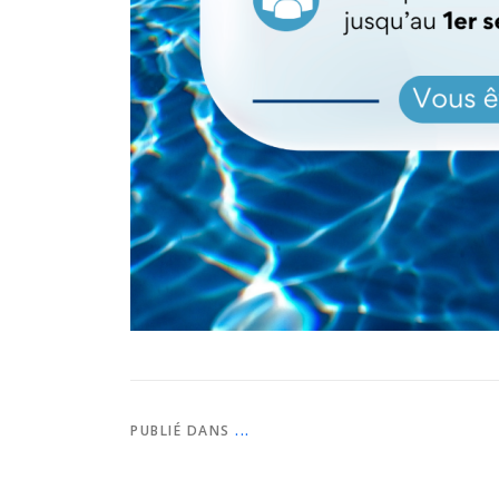
PUBLIÉ DANS
...