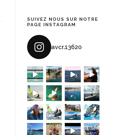
SUIVEZ NOUS SUR NOTRE
PAGE INSTAGRAM
avcr.13620