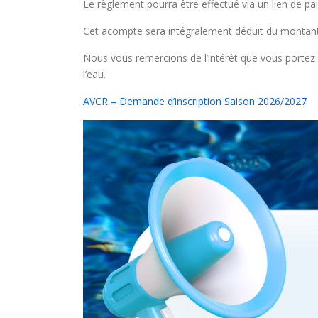
Le règlement pourra être effectué via un lien de pa
Cet acompte sera intégralement déduit du montant de
Nous vous remercions de l’intérêt que vous portez 
l’eau.
AVCR – Demande d’inscription Saison 2026/2027