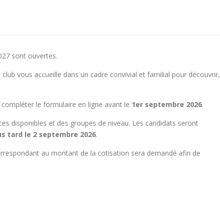
027 sont ouvertes.
lub vous accueille dans un cadre convivial et familial pour découvrir,
 compléter le formulaire en ligne avant le
1er septembre 2026
.
es disponibles et des groupes de niveau. Les candidats seront
us tard le 2 septembre 2026
.
rrespondant au montant de la cotisation sera demandé afin de