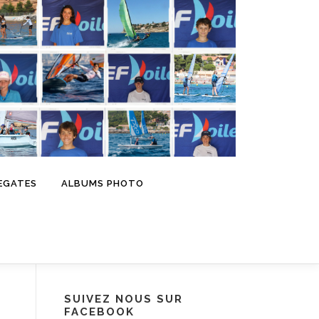
EGATES
ALBUMS PHOTO
SUIVEZ NOUS SUR
FACEBOOK