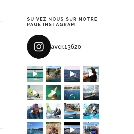
SUIVEZ NOUS SUR NOTRE
PAGE INSTAGRAM
avcr.13620