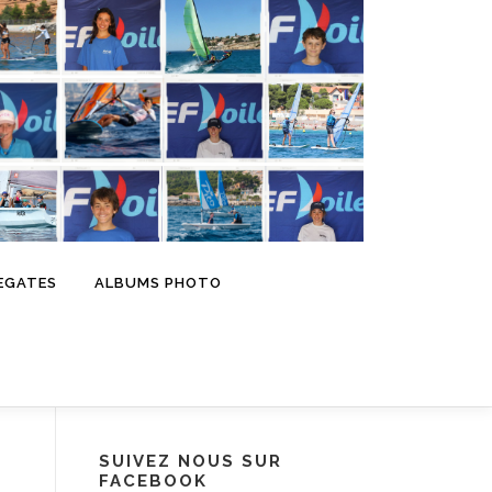
EGATES
ALBUMS PHOTO
SUIVEZ NOUS SUR
FACEBOOK