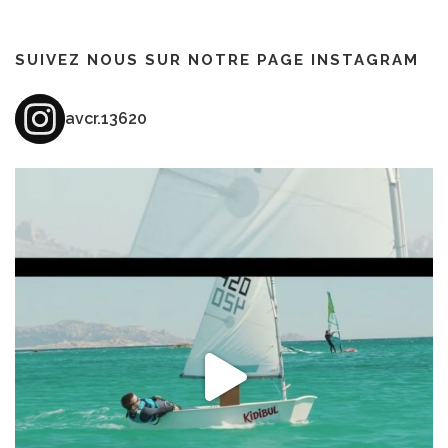
SUIVEZ NOUS SUR NOTRE PAGE INSTAGRAM
avcr.13620