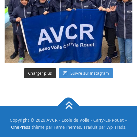
Charger plus
Suivre sur Instagram
Copyright © 2026 AVCR - Ecole de Voile - Carry-Le-Rouet
–
OnePress
thème par FameThemes. Traduit par Wp Trads.