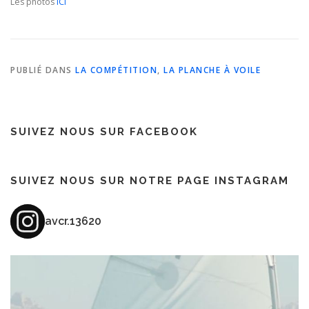
Les photos
ICI
PUBLIÉ DANS
LA COMPÉTITION
,
LA PLANCHE À VOILE
SUIVEZ NOUS SUR FACEBOOK
SUIVEZ NOUS SUR NOTRE PAGE INSTAGRAM
avcr.13620