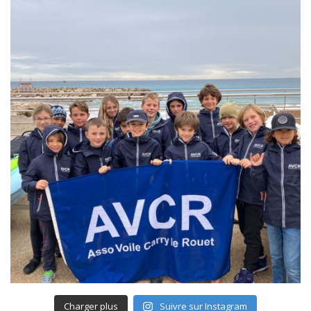
Charger plus
Suivre sur Instagram