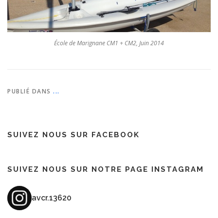
École de Marignane CM1 + CM2, Juin 2014
PUBLIÉ DANS
...
SUIVEZ NOUS SUR FACEBOOK
SUIVEZ NOUS SUR NOTRE PAGE INSTAGRAM
avcr.13620