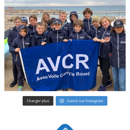
Charger plus
Suivre sur Instagram