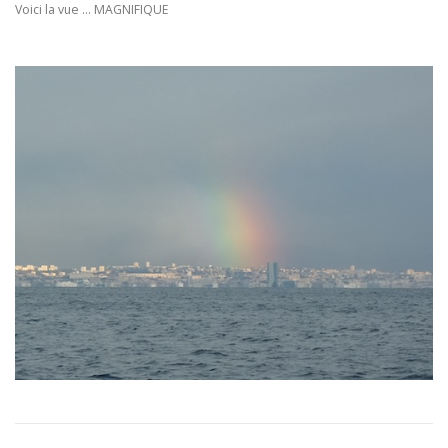
Voici la vue … MAGNIFIQUE