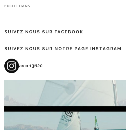
PUBLIÉ DANS
...
SUIVEZ NOUS SUR FACEBOOK
SUIVEZ NOUS SUR NOTRE PAGE INSTAGRAM
avcr.13620