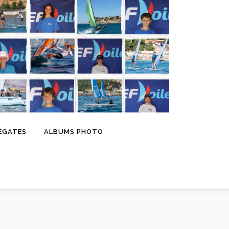
EGATES
ALBUMS PHOTO