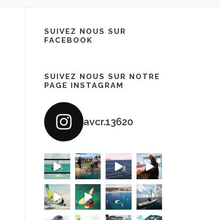
SUIVEZ NOUS SUR
FACEBOOK
SUIVEZ NOUS SUR NOTRE
PAGE INSTAGRAM
avcr.13620