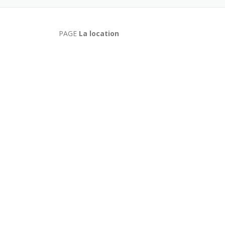
PAGE
La location