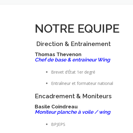
NOTRE EQUIPE
Direction & Entraînement
Thomas Thevenon
Chef de base & entraîneur Wing
Brevet d’État 1er degré
Entraîneur et formateur national
Encadrement & Moniteurs
Basile Coindreau
Moniteur planche à voile / wing
BPJEPS