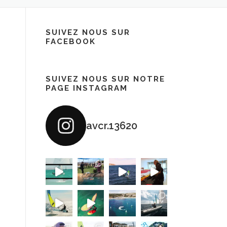
SUIVEZ NOUS SUR
FACEBOOK
SUIVEZ NOUS SUR NOTRE
PAGE INSTAGRAM
avcr.13620