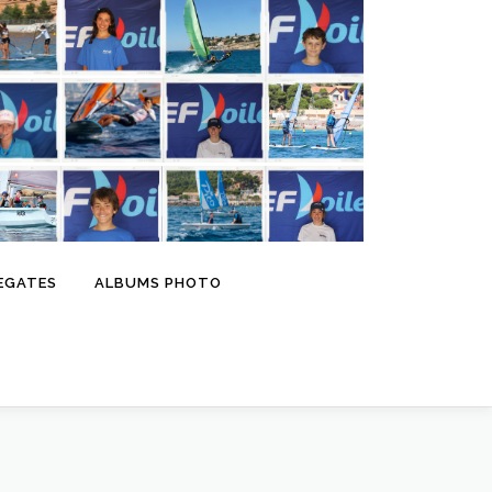
EGATES
ALBUMS PHOTO