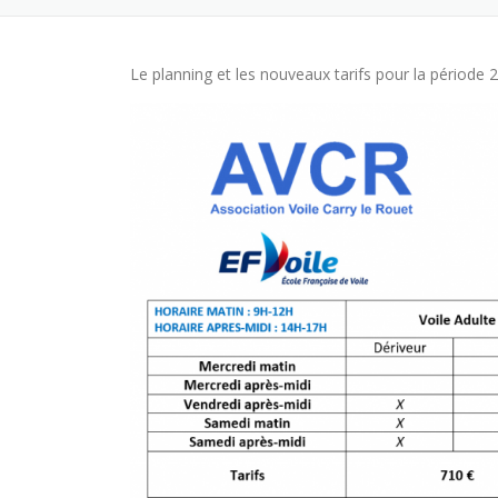
Le planning et les nouveaux tarifs pour la période 