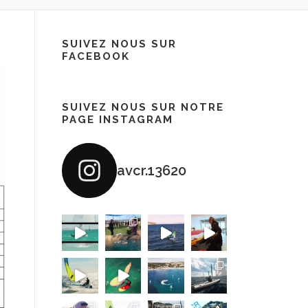
SUIVEZ NOUS SUR
FACEBOOK
SUIVEZ NOUS SUR NOTRE
PAGE INSTAGRAM
avcr.13620