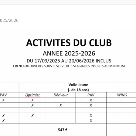
2025/2026 :