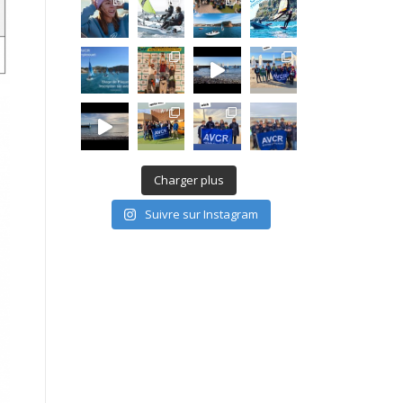
Charger plus
Suivre sur Instagram