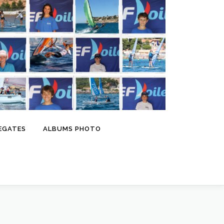
EGATES
ALBUMS PHOTO