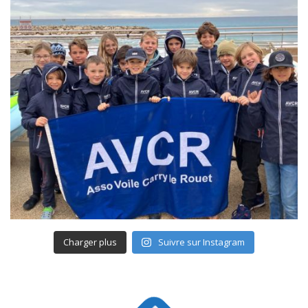
Charger plus
Suivre sur Instagram