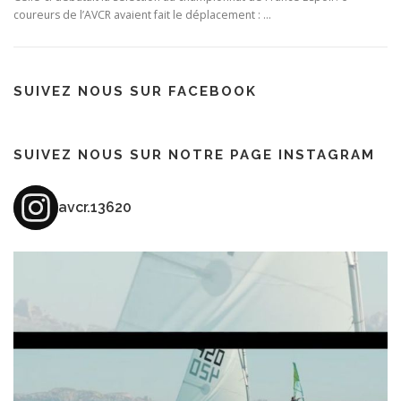
coureurs de l’AVCR avaient fait le déplacement : …
SUIVEZ NOUS SUR FACEBOOK
SUIVEZ NOUS SUR NOTRE PAGE INSTAGRAM
avcr.13620