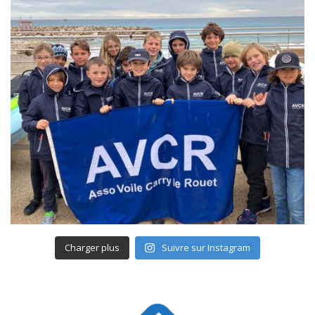
Charger plus
Suivre sur Instagram