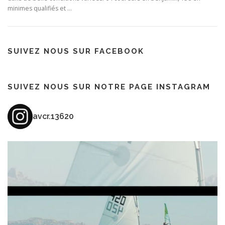
minimes qualifiés et …
SUIVEZ NOUS SUR FACEBOOK
SUIVEZ NOUS SUR NOTRE PAGE INSTAGRAM
avcr.13620