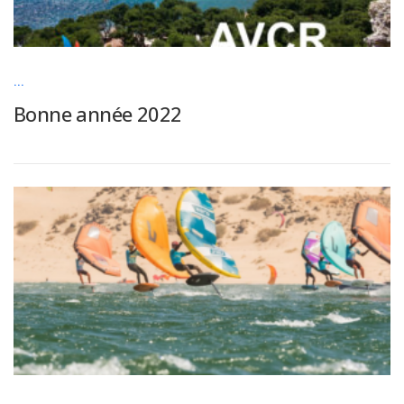
...
Bonne année 2022