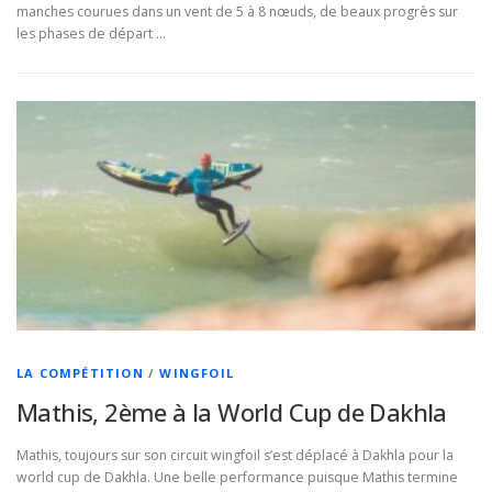
manches courues dans un vent de 5 à 8 nœuds, de beaux progrès sur
les phases de départ …
LA COMPÉTITION
/
WINGFOIL
Mathis, 2ème à la World Cup de Dakhla
Mathis, toujours sur son circuit wingfoil s’est déplacé à Dakhla pour la
world cup de Dakhla. Une belle performance puisque Mathis termine