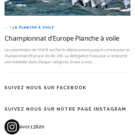
...
/
LA PLANCHE À VOILE
Championnat d’Europe Planche à voile
Les planchistes de l’AVCR ont fait le déplacement jusqu’à Lorient pour le
championnat d’Europe de Bic 293. La délégation Française a remporté
une médaille dans chaque catégorie, bravo à tous …
SUIVEZ NOUS SUR FACEBOOK
SUIVEZ NOUS SUR NOTRE PAGE INSTAGRAM
avcr.13620