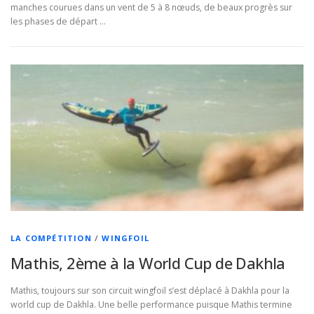
manches courues dans un vent de 5 à 8 nœuds, de beaux progrès sur
les phases de départ …
LA COMPÉTITION
/
WINGFOIL
Mathis, 2ème à la World Cup de Dakhla
Mathis, toujours sur son circuit wingfoil s’est déplacé à Dakhla pour la
world cup de Dakhla. Une belle performance puisque Mathis termine