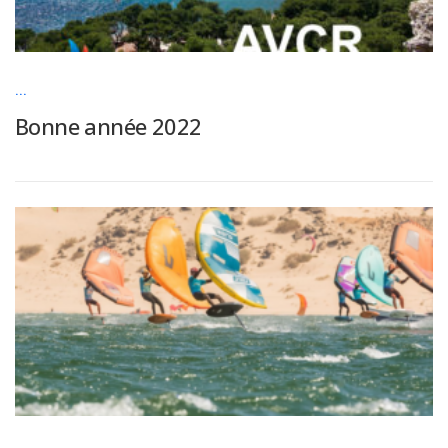
...
Bonne année 2022