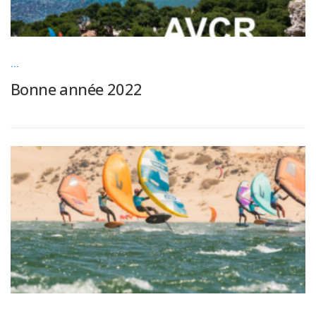
...
Bonne année 2022