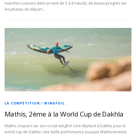
manches courues dans un vent de 5 à 8 nœuds, de beaux progrès sur
les phases de départ …
LA COMPÉTITION
/
WINGFOIL
Mathis, 2ème à la World Cup de Dakhla
Mathis, toujours sur son circuit wingfoil s’est déplacé à Dakhla pour la
world cup de Dakhla. Une belle performance puisque Mathis termine