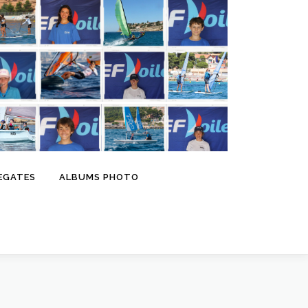
EGATES
ALBUMS PHOTO