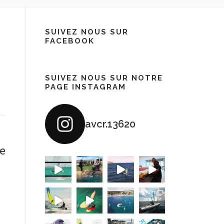
SUIVEZ NOUS SUR
FACEBOOK
SUIVEZ NOUS SUR NOTRE
PAGE INSTAGRAM
avcr.13620
e