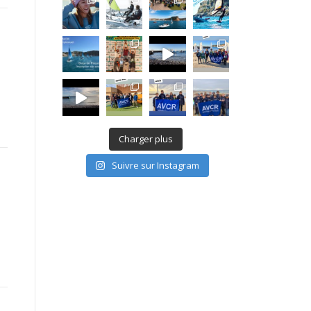
Charger plus
Suivre sur Instagram