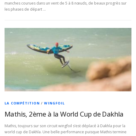
manches courues dans un vent de 5 à 8 nœuds, de beaux progrès sur
les phases de départ …
LA COMPÉTITION
/
WINGFOIL
Mathis, 2ème à la World Cup de Dakhla
Mathis, toujours sur son circuit wingfoil s’est déplacé à Dakhla pour la
world cup de Dakhla. Une belle performance puisque Mathis termine