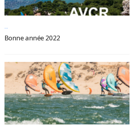
...
Bonne année 2022