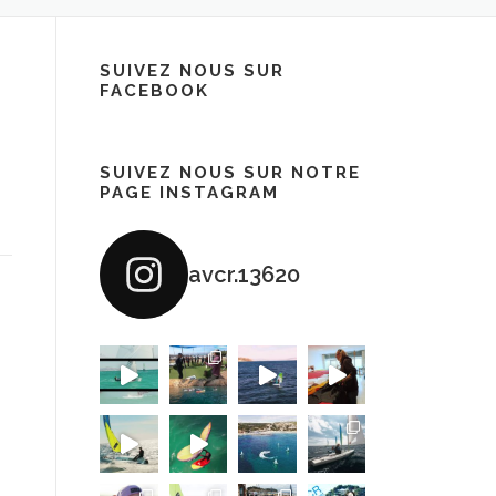
SUIVEZ NOUS SUR
FACEBOOK
SUIVEZ NOUS SUR NOTRE
PAGE INSTAGRAM
avcr.13620