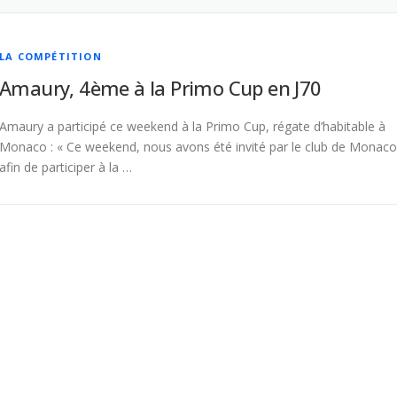
LA COMPÉTITION
Amaury, 4ème à la Primo Cup en J70
Amaury a participé ce weekend à la Primo Cup, régate d’habitable à
Monaco : « Ce weekend, nous avons été invité par le club de Monaco
afin de participer à la …