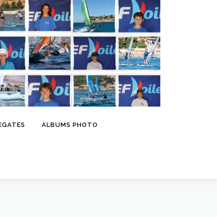
EGATES
ALBUMS PHOTO