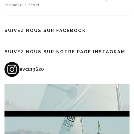
minimes qualifiés et …
SUIVEZ NOUS SUR FACEBOOK
SUIVEZ NOUS SUR NOTRE PAGE INSTAGRAM
avcr.13620