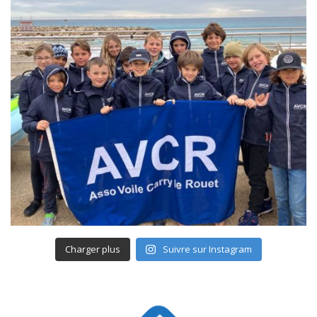
Charger plus
Suivre sur Instagram