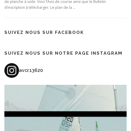
de planche à voile. Voici l’Avis de course ainsi que le Bulletin
d’inscription à télécharger. Le plan de la …
SUIVEZ NOUS SUR FACEBOOK
SUIVEZ NOUS SUR NOTRE PAGE INSTAGRAM
avcr.13620