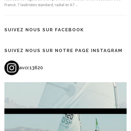
France. 7 laséristes standard, radial et 4.7 …
SUIVEZ NOUS SUR FACEBOOK
SUIVEZ NOUS SUR NOTRE PAGE INSTAGRAM
avcr.13620