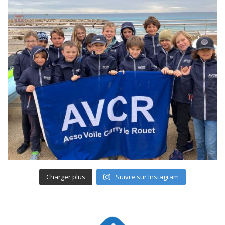
Charger plus
Suivre sur Instagram