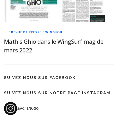
...
/
REVUE DE PRESSE
/
WINGFOIL
Mathis Ghio dans le WingSurf mag de
mars 2022
SUIVEZ NOUS SUR FACEBOOK
SUIVEZ NOUS SUR NOTRE PAGE INSTAGRAM
avcr.13620