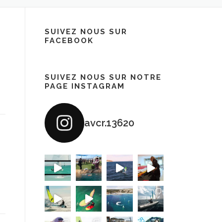
SUIVEZ NOUS SUR
FACEBOOK
SUIVEZ NOUS SUR NOTRE
PAGE INSTAGRAM
avcr.13620