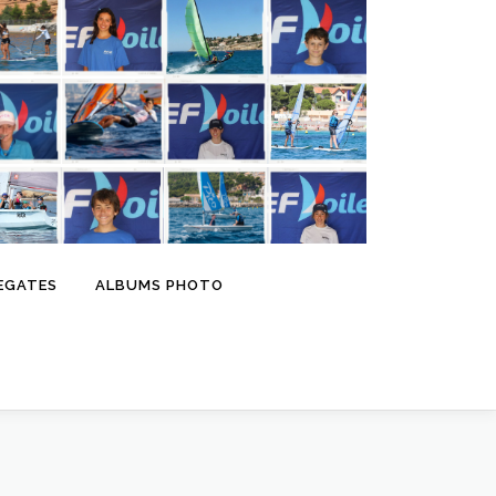
EGATES
ALBUMS PHOTO