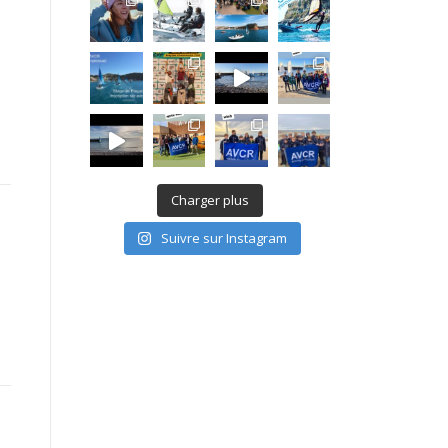
Charger plus
Suivre sur Instagram