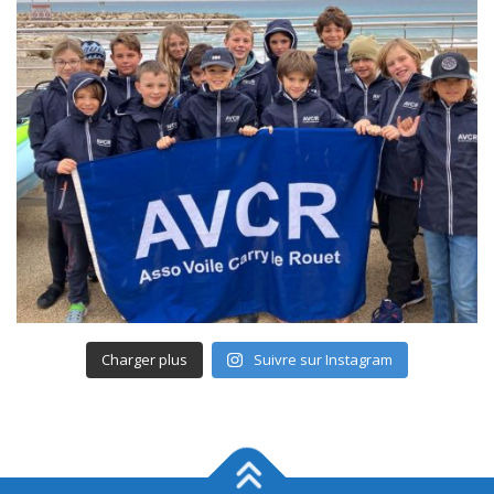
Charger plus
Suivre sur Instagram