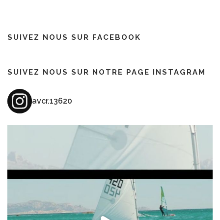
SUIVEZ NOUS SUR FACEBOOK
SUIVEZ NOUS SUR NOTRE PAGE INSTAGRAM
avcr.13620