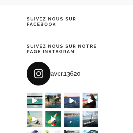
SUIVEZ NOUS SUR
FACEBOOK
SUIVEZ NOUS SUR NOTRE
PAGE INSTAGRAM
avcr.13620