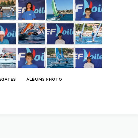
EGATES
ALBUMS PHOTO