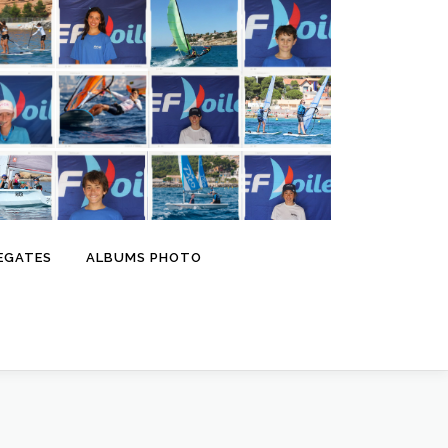
EGATES
ALBUMS PHOTO