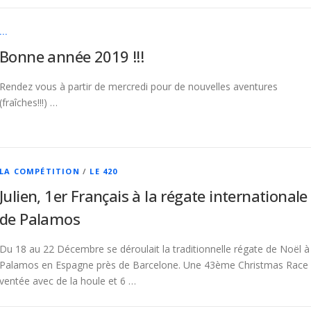
...
Bonne année 2019 !!!
Rendez vous à partir de mercredi pour de nouvelles aventures
(fraîches!!!) …
LA COMPÉTITION
/
LE 420
Julien, 1er Français à la régate internationale
de Palamos
Du 18 au 22 Décembre se déroulait la traditionnelle régate de Noël à
Palamos en Espagne près de Barcelone. Une 43ème Christmas Race
ventée avec de la houle et 6 …