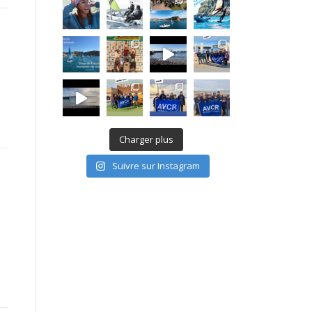
Charger plus
Suivre sur Instagram