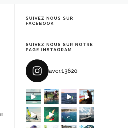
SUIVEZ NOUS SUR
FACEBOOK
SUIVEZ NOUS SUR NOTRE
PAGE INSTAGRAM
avcr.13620
un