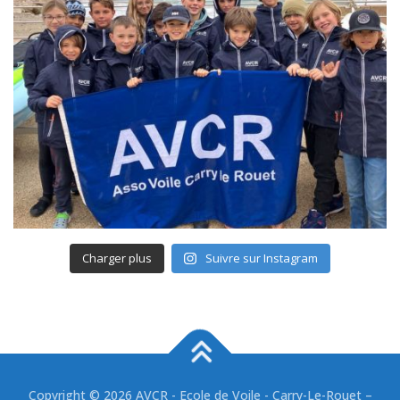
Charger plus
Suivre sur Instagram
Copyright © 2026 AVCR - Ecole de Voile - Carry-Le-Rouet
–