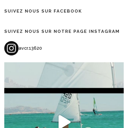
SUIVEZ NOUS SUR FACEBOOK
SUIVEZ NOUS SUR NOTRE PAGE INSTAGRAM
avcr.13620