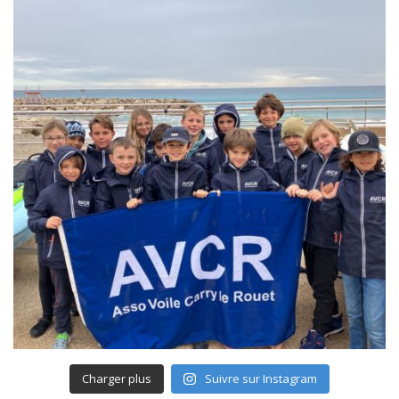
Charger plus
Suivre sur Instagram