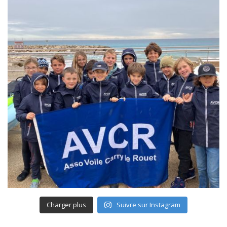
Charger plus
Suivre sur Instagram