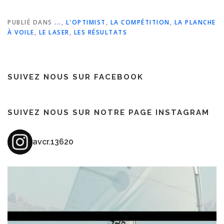
PUBLIÉ DANS
...
,
L'OPTIMIST
,
LA COMPÉTITION
,
LA PLANCHE
À VOILE
,
LE LASER
,
LES RÉSULTATS
SUIVEZ NOUS SUR FACEBOOK
SUIVEZ NOUS SUR NOTRE PAGE INSTAGRAM
avcr.13620