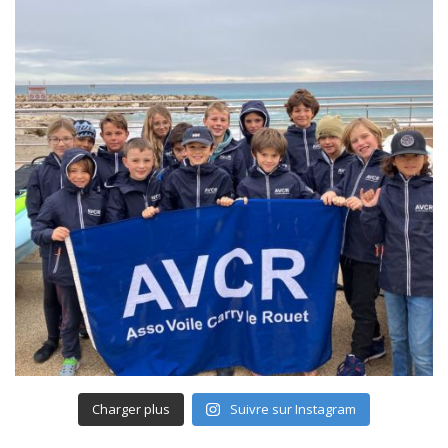
Charger plus
Suivre sur Instagram