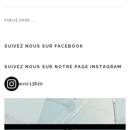
PUBLIÉ DANS
...
SUIVEZ NOUS SUR FACEBOOK
SUIVEZ NOUS SUR NOTRE PAGE INSTAGRAM
avcr.13620