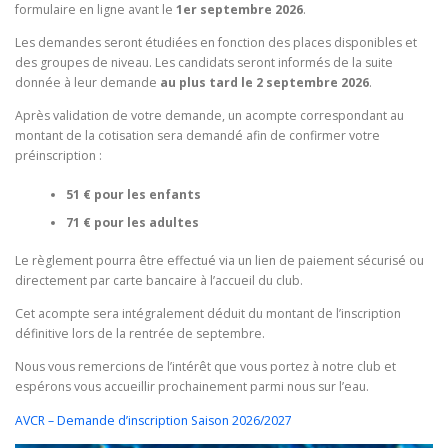
formulaire en ligne avant le
1er septembre 2026
.
Les demandes seront étudiées en fonction des places disponibles et
des groupes de niveau. Les candidats seront informés de la suite
donnée à leur demande
au plus tard le 2 septembre 2026
.
Après validation de votre demande, un acompte correspondant au
montant de la cotisation sera demandé afin de confirmer votre
préinscription :
51 € pour les enfants
71 € pour les adultes
Le règlement pourra être effectué via un lien de paiement sécurisé ou
directement par carte bancaire à l’accueil du club.
Cet acompte sera intégralement déduit du montant de l’inscription
définitive lors de la rentrée de septembre.
Nous vous remercions de l’intérêt que vous portez à notre club et
espérons vous accueillir prochainement parmi nous sur l’eau.
AVCR – Demande d’inscription Saison 2026/2027