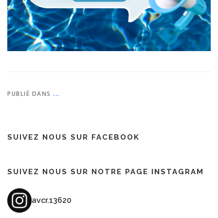
PUBLIÉ DANS
...
SUIVEZ NOUS SUR FACEBOOK
SUIVEZ NOUS SUR NOTRE PAGE INSTAGRAM
avcr.13620