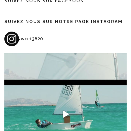
SUIVEZ NOUS SUR FACEBOOK
SUIVEZ NOUS SUR NOTRE PAGE INSTAGRAM
avcr.13620