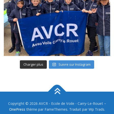
Charger plus
Suivre sur Instagram
Copyright © 2026 AVCR - Ecole de Voile - Carry-Le-Rouet
–
OnePress
thème par FameThemes. Traduit par Wp Trads.