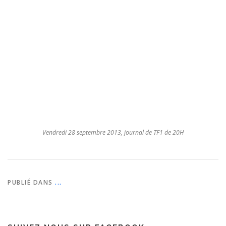
Vendredi 28 septembre 2013, journal de TF1 de 20H
PUBLIÉ DANS
...