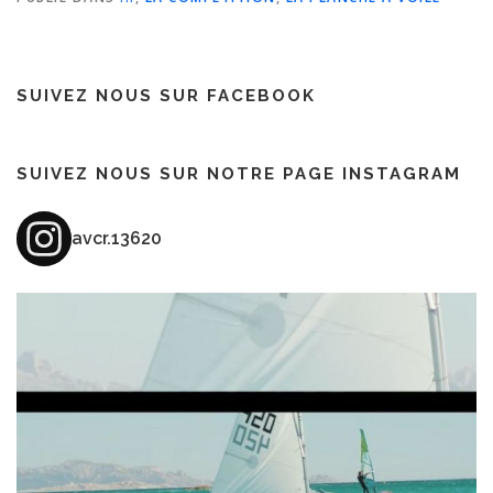
SUIVEZ NOUS SUR FACEBOOK
SUIVEZ NOUS SUR NOTRE PAGE INSTAGRAM
avcr.13620