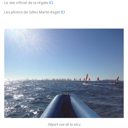
Le site officiel de la régate
ICI
Les photos de Gilles Martin-Raget
ICI
Départ vue de la sécu