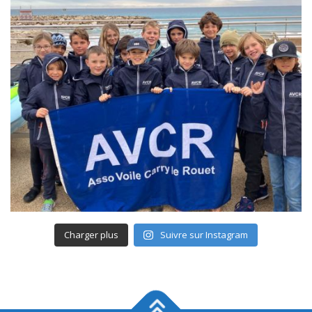
Charger plus
Suivre sur Instagram