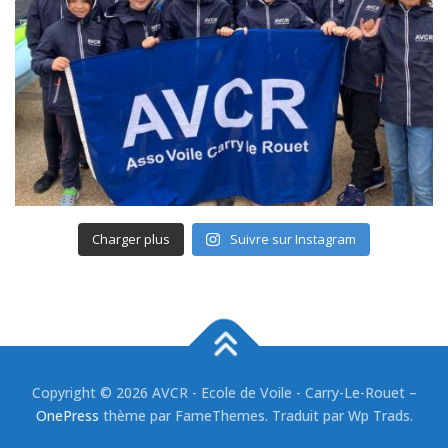
Charger plus
Suivre sur Instagram
Copyright © 2026 AVCR - Ecole de Voile - Carry-Le-Rouet
–
OnePress
thème par FameThemes. Traduit par Wp Trads.