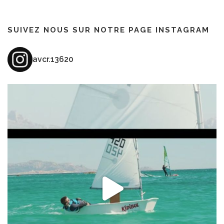
SUIVEZ NOUS SUR NOTRE PAGE INSTAGRAM
avcr.13620