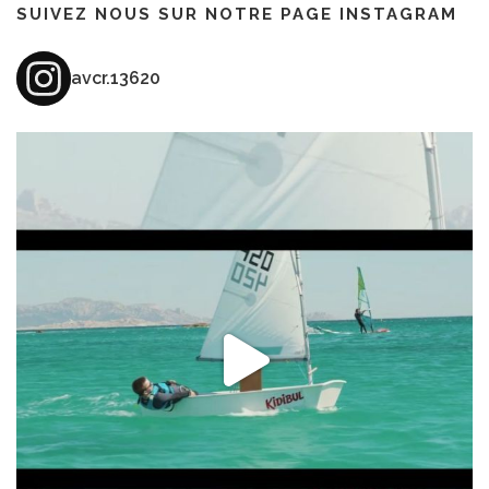
SUIVEZ NOUS SUR NOTRE PAGE INSTAGRAM
avcr.13620